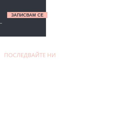
ЗАПИСВАМ СЕ
ПОСЛЕДВАЙТЕ НИ