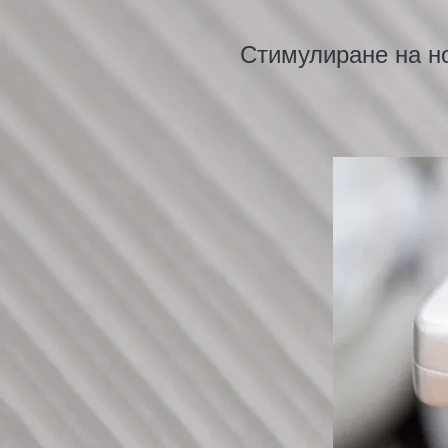
Стимулиране на н