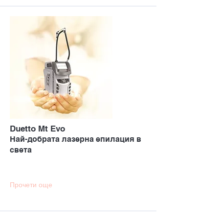
Duetto Mt Evo
Най-добрата лазерна епилация в
света
Прочети още