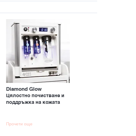
Diamond Glow
Цялостно почистване и
поддръжка на кожата
Прочети още