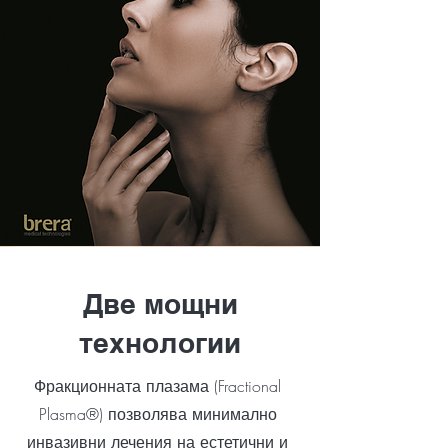
Две мощни
технологии
Фракционната плазама (Fractional
Plasma®) позволява минимално
инвазивни лечения на естетични и