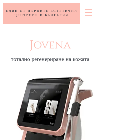
ЕДИН ОТ ПЪРВИТЕ ЕСТЕТИЧНИ
ЦЕНТРОВЕ В БЪЛГАРИЯ
Jovena
тотално регенериране на кожата