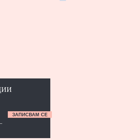
ЦИИ
ЗАПИСВАМ СЕ