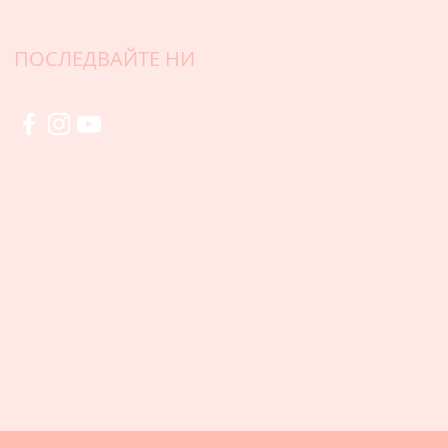
ПОСЛЕДВАЙТЕ НИ