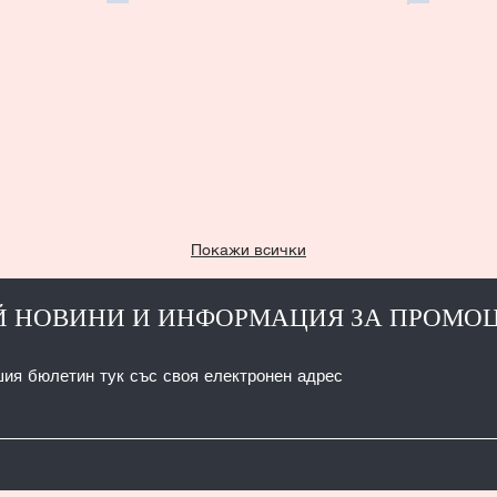
Покажи всички
 НОВИНИ И ИНФОРМАЦИЯ ЗА ПРОМО
шия бюлетин тук със своя електронен адрес